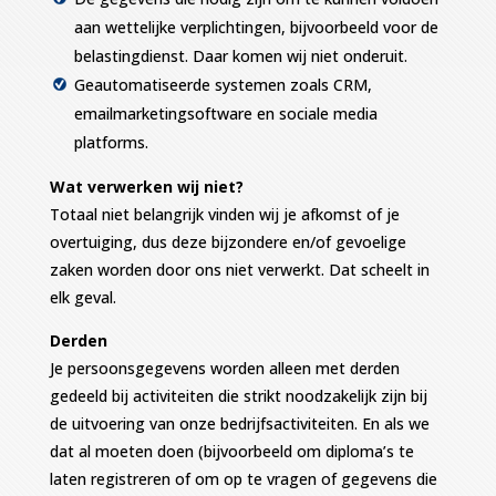
aan wettelijke verplichtingen, bijvoorbeeld voor de
belastingdienst. Daar komen wij niet onderuit.
Geautomatiseerde systemen zoals CRM,
emailmarketingsoftware en sociale media
platforms.
Wat verwerken wij niet?
Totaal niet belangrijk vinden wij je afkomst of je
overtuiging, dus deze bijzondere en/of gevoelige
zaken worden door ons niet verwerkt. Dat scheelt in
elk geval.
Derden
Je persoonsgegevens worden alleen met derden
gedeeld bij activiteiten die strikt noodzakelijk zijn bij
de uitvoering van onze bedrijfsactiviteiten. En als we
dat al moeten doen (bijvoorbeeld om diploma’s te
laten registreren of om op te vragen of gegevens die