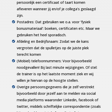
persoonlijk een certificaat of taart komen
afleveren wanneer jij en/of je collega’s geslaagd
zijn.
Postadres: Dat gebruiken we o.a. voor ‘fysiek
bonusmateriaal’: boeken, certificaten etc. Maar we
gebruiken het heel sporadisch.
Afdeling en Bedrijfsnaam: Zodat we de kans
vergroten dat de spulletjes op de juiste plek
terecht komen
(Mobiel) telefoonnummers: Voor bijvoorbeeld
noodgevallen! Bij last minute wijzigingen. Of stel:
de trainer is op het laatste moment ziek en wij
willen je hiervan op de hoogte stellen.
Overige persoonsgegevens die je zelf verstrekt
bijvoorbeeld door jezelf aan te melden via social
media platforms waaronder Linkedin, facebook of
twitter, middels schriftelijke correspondentie (zoals