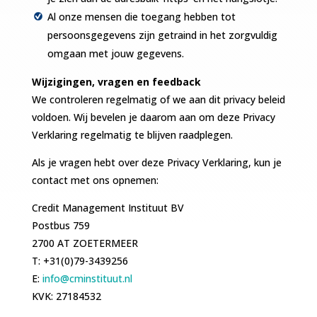
Al onze mensen die toegang hebben tot
persoonsgegevens zijn getraind in het zorgvuldig
omgaan met jouw gegevens.
Wijzigingen, vragen en feedback
We controleren regelmatig of we aan dit privacy beleid
voldoen. Wij bevelen je daarom aan om deze Privacy
Verklaring regelmatig te blijven raadplegen.
Als je vragen hebt over deze Privacy Verklaring, kun je
contact met ons opnemen:
Credit Management Instituut BV
Postbus 759
2700 AT ZOETERMEER
T: +31(0)79-3439256
E:
info@cminstituut.nl
KVK: 27184532