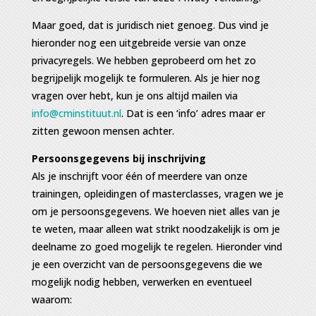
Maar goed, dat is juridisch niet genoeg. Dus vind je
hieronder nog een uitgebreide versie van onze
privacyregels. We hebben geprobeerd om het zo
begrijpelijk mogelijk te formuleren. Als je hier nog
vragen over hebt, kun je ons altijd mailen via
info@cminstituut.nl
. Dat is een ‘info’ adres maar er
zitten gewoon mensen achter.
Persoonsgegevens bij inschrijving
Als je inschrijft voor één of meerdere van onze
trainingen, opleidingen of masterclasses, vragen we je
om je persoonsgegevens. We hoeven niet alles van je
te weten, maar alleen wat strikt noodzakelijk is om je
deelname zo goed mogelijk te regelen. Hieronder vind
je een overzicht van de persoonsgegevens die we
mogelijk nodig hebben, verwerken en eventueel
waarom: