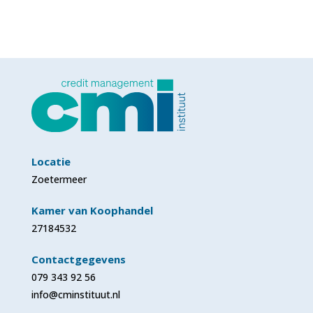
Locatie
Zoetermeer
Kamer van Koophandel
27184532
Contactgegevens
079 343 92 56
info@cminstituut.nl