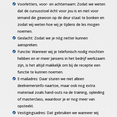
Voorletters, voor- en achternaam: Zodat we weten
dat de cursusstoel écht voor jou is en niet voor
iemand die gewoon op de deur staat te bonken en
zodat wij weten hoe wij je tijdens de les mogen
noemen.
Geslacht: Zodat we je nóg netter kunnen
aanspreken.
Functie: Wanneer wij je telefonisch nodig mochten
hebben en er meer Jansens in het bedrijf werkzaam
zijn, is het altijd makkelijk om bij de receptie een
functie te kunnen noemen.
E-mailadres: Daar sturen we niet alleen
deelnemersinfo naartoe, maar ook nog extra
materiaal zoals hand-outs na de training, opleiding
of masterclass, waardoor je er nog meer van
opsteekt.
Vestigingsadres: Dat gebruiken we wanneer wij