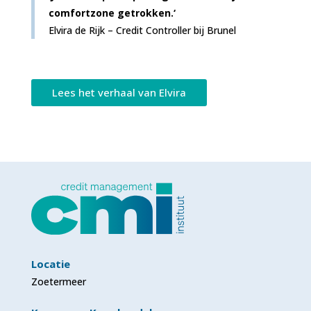
comfortzone getrokken.‘
Elvira de Rijk – Credit Controller bij Brunel
Lees het verhaal van Elvira
Locatie
Zoetermeer