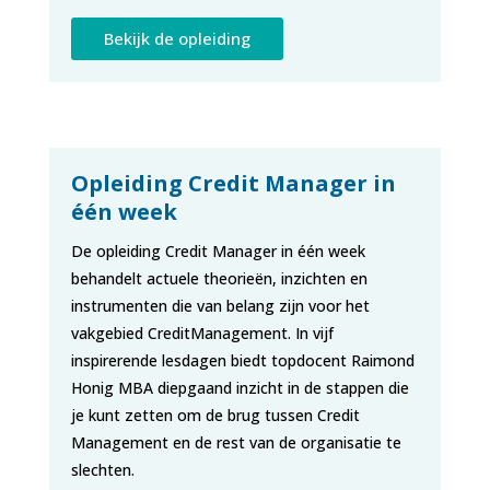
Bekijk de opleiding
Opleiding Credit Manager in
één week
De opleiding Credit Manager in één week
behandelt actuele theorieën, inzichten en
instrumenten die van belang zijn voor het
vakgebied CreditManagement. In vijf
inspirerende lesdagen biedt topdocent Raimond
Honig MBA diepgaand inzicht in de stappen die
je kunt zetten om de brug tussen Credit
Management en de rest van de organisatie te
slechten.